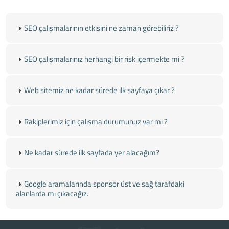
SEO çalışmalarının etkisini ne zaman görebiliriz ?
SEO çalışmalarınız herhangi bir risk içermekte mi ?
Web sitemiz ne kadar sürede ilk sayfaya çıkar ?
Rakiplerimiz için çalışma durumunuz var mı ?
Ne kadar sürede ilk sayfada yer alacağım?
Google aramalarında sponsor üst ve sağ tarafdaki
alanlarda mı çıkacağız.