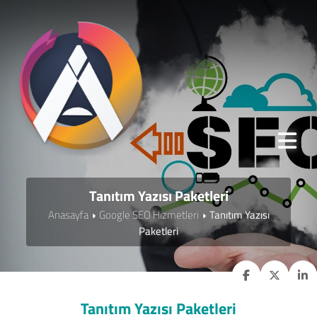
Tanıtım Yazısı Paketleri
Anasayfa
Google SEO Hizmetleri
Tanıtım Yazısı
Paketleri
Tanıtım Yazısı Paketleri