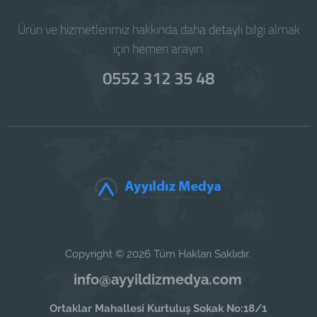
Ürün ve hizmetlerimiz hakkında daha detaylı bilgi almak
için hemen arayın.
0552 312 35 48
Copyright © 2026 Tüm Hakları Saklıdır.
info@ayyildizmedya.com
Ortaklar Mahallesi Kurtuluş Sokak No:18/1