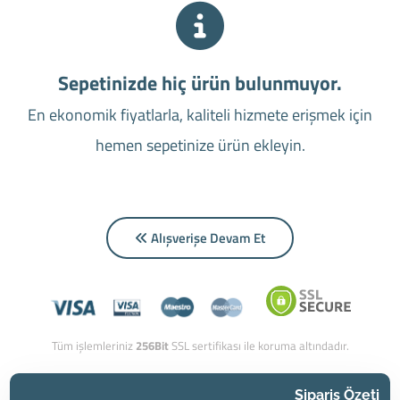
Sepetinizde hiç ürün bulunmuyor.
En ekonomik fiyatlarla, kaliteli hizmete erişmek için
hemen sepetinize ürün ekleyin.
Alışverişe Devam Et
Tüm işlemleriniz
256Bit
SSL sertifikası ile koruma altındadır.
Sipariş Özeti