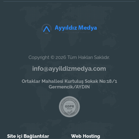
Copyright © 2026 Tüm Hakları Saklıdır.
info@ayyildizmedya.com
Ortaklar Mahallesi Kurtuluş Sokak No:18/1
Germencik/AYDIN
Site içi Bağlantılar
Web Hosting