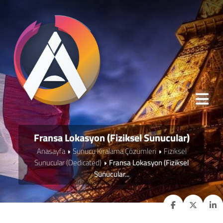
Fransa Lokasyon (Fiziksel Sunucular)
Anasayfa
Sunucu Kiralama Çözümleri
Fiziksel
Sunucular (Dedicated)
Fransa Lokasyon (Fiziksel
Sunucular...